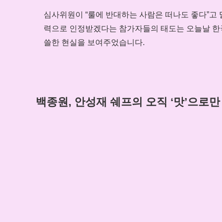
심사위원이 “룰에 반대하는 사람은 떠나도 좋다”고 
력으로 인정받겠다는 참가자들의 태도는 오늘날 한국
쓸한 현실을 보여주었습니다.
백종원, 안성재 쉐프의 오직 ‘맛’으로