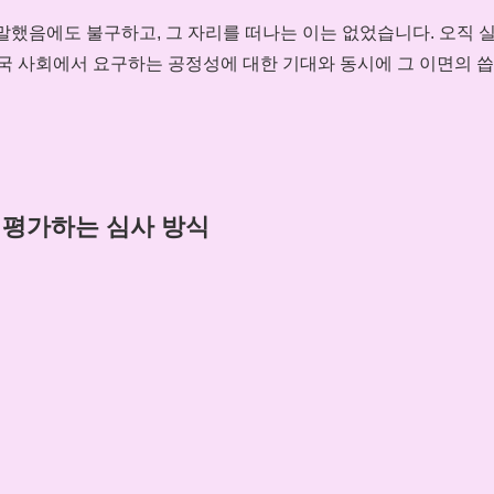
말했음에도 불구하고, 그 자리를 떠나는 이는 없었습니다. 오직 
 사회에서 요구하는 공정성에 대한 기대와 동시에 그 이면의 씁
만 평가하는 심사 방식