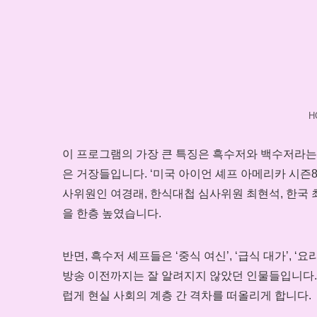
H
이 프로그램의 가장 큰 특징은 흑수저와 백수저라는
은 거장들입니다. ‘미국 아이언 셰프 아메리카 시즌
사위원인 여경래, 한식대첩 심사위원 최현석, 한국 
을 한층 높였습니다.
반면, 흑수저 셰프들은 ‘중식 여신’, ‘급식 대가’, 
방송 이전까지는 잘 알려지지 않았던 인물들입니다.
럽게 현실 사회의 계층 간 격차를 떠올리게 합니다.