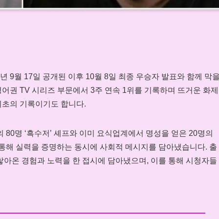
년 9월 17일 공개된 이후 10월 8일 최종 우승자 발표와 함께 막
어권 TV 시리즈 부문에서 3주 연속 1위를 기록하며 뜨거운 화제
최초의 기록이기도 합니다.
 80명 ‘흑수저’ 셰프와 이미 요식업계에서 명성을 얻은 20명의
 통해 실력을 증명하는 동시에 사회적 메시지를 담아냈습니다. 출
쌓아온 경험과 노력을 한 접시에 담아냈으며, 이를 통해 시청자들