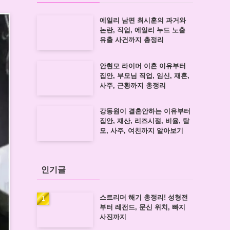
에일리 남편 최시훈의 과거와
논란, 직업, 에일리 누드 노출
유출 사건까지 총정리
안현모 라이머 이혼 이유부터
집안, 부모님 직업, 임신, 재혼,
사주, 근황까지 총정리
강동원이 결혼안하는 이유부터
집안, 재산, 리즈시절, 비율, 탈
모, 사주, 여친까지 알아보기
인기글
스트리머 해기 총정리! 성형전
부터 레전드, 문신 위치, 빠지
사진까지