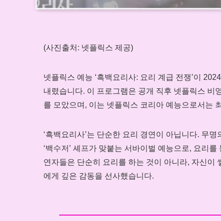
(사진출처: 넷플릭스 제공)
넷플릭스 예능 ‘흑백요리사: 요리 계급 전쟁’이 2024
내렸습니다. 이 프로그램은 공개 직후 넷플릭스 비영
를 모았으며, 이는 넷플릭스 코리아 예능으로서는 
‘흑백요리사’는 단순한 요리 경연이 아닙니다. 무명의
‘백수저’ 셰프가 맞붙는 서바이벌 예능으로, 요리를
연자들은 단순히 요리를 하는 것이 아니라, 자신이 
에게 깊은 감동을 선사했습니다.