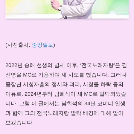
(사진출처:
중앙일보
)
2022년 송해 선생의 별세 이후, ‘전국노래자랑’은 김
신영을 MC로 기용하며 새 시도를 했습니다. 그러나
중장년 시청자층의 정서와 괴리, 시청률 하락 등의
이유로, 2024년부터 남희석이 새 MC로 발탁되었습
니다. 그럼 이 글에서는 남희석의 34년 코미디 인생
과 함께 그의 전국노래자랑 발탁 배경에 대해 알아
보겠습니다.