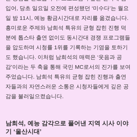
입어, 당초 일요일 오전에 편성됐던 ‘미수다’는 월요
일 밤 11시, 예능 황금시간대로 자리를 옮겼습니다.
흥미로운 주제와 남희석 특유의 균형 잡힌 진행 덕
분에 톱스타 출연 없이도 동시간대 경쟁 프로그램들
을 압도하며 시청률 1위를 기록하는 기염을 토하기
도 했습니다. 이처럼 남희석의 매력은 ‘웃음과 공
감’이라는 두 축을 통해 국민 MC로서의 진가를 보여
주었습니다. 남희석 특유의 균형 잡힌 진행과 출연
자들과의 자연스러운 소통은 시청자들에게 깊은 공
감을 불러일으켰습니다.
남희석, 예능 감각으로 풀어낸 지역 시사 이야
기 ‘울산시대’