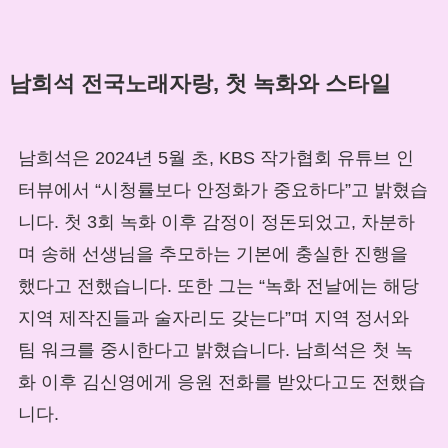
남희석 전국노래자랑, 첫 녹화와 스타일
남희석은 2024년 5월 초, KBS 작가협회 유튜브 인
터뷰에서 “시청률보다 안정화가 중요하다”고 밝혔습
니다. 첫 3회 녹화 이후 감정이 정돈되었고, 차분하
며 송해 선생님을 추모하는 기본에 충실한 진행을
했다고 전했습니다. 또한 그는 “녹화 전날에는 해당
지역 제작진들과 술자리도 갖는다”며 지역 정서와
팀 워크를 중시한다고 밝혔습니다. 남희석은 첫 녹
화 이후 김신영에게 응원 전화를 받았다고도 전했습
니다.