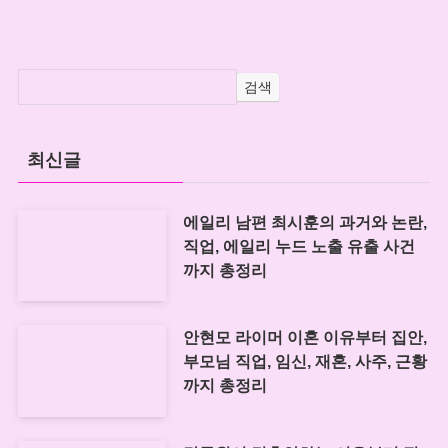
검색
최신글
에일리 남편 최시훈의 과거와 논란,
직업, 에일리 누드 노출 유출 사건
까지 총정리
안현모 라이머 이혼 이유부터 집안,
부모님 직업, 임신, 재혼, 사주, 근황
까지 총정리