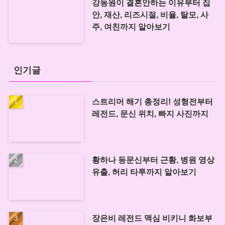
강동원이 결혼안하는 이유부터 집
안, 재산, 리즈시절, 비율, 탈모, 사
주, 여친까지 알아보기
인기글
스트리머 해기 총정리! 성형전부터
레전드, 문신 위치, 빠지 사진까지
황하나 등문신부터 근황, 병원 영상
유출, 허리 타투까지 알아보기
장은비 레전드 맥심 비키니 화보부