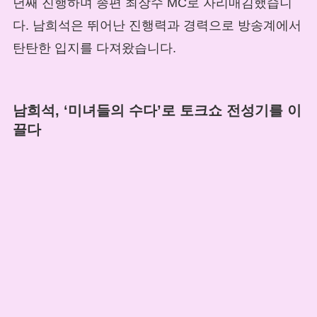
년째 진행하며 종편 최장수 MC로 자리매김했습니
다. 남희석은 뛰어난 진행력과 경력으로 방송계에서
탄탄한 입지를 다져왔습니다.
남희석, ‘미녀들의 수다’로 토크쇼 전성기를 이
끌다