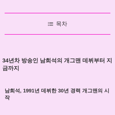
목차
34년차 방송인 남희석의 개그맨 데뷔부터 지
금까지
남희석, 1991년 데뷔한 30년 경력 개그맨의 시
작