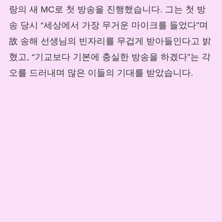
랑의 새 MC로 첫 방송을 진행했습니다. 그는 첫 방
송 당시 “세상에서 가장 무거운 마이크를 들었다”며
故 송해 선생님의 빈자리를 무겁게 받아들인다고 밝
혔고, “기교보다 기본에 충실한 방송을 하겠다”는 각
오를 드러내며 많은 이들의 기대를 받았습니다.