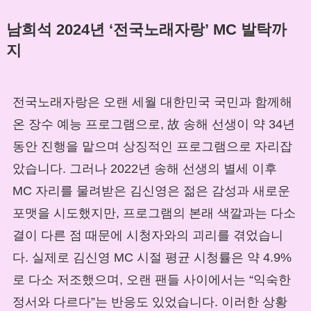
남희석 2024년 ‘전국노래자랑’ MC 발탁까
지
전국노래자랑은 오랜 세월 대한민국 국민과 함께해
온 장수 예능 프로그램으로, 故 송해 선생이 약 34년
동안 진행을 맡으며 상징적인 프로그램으로 자리잡
았습니다. 그러나 2022년 송해 선생의 별세 이후
MC 자리를 물려받은 김신영은 젊은 감성과 새로운
포맷을 시도했지만, 프로그램의 본래 색깔과는 다소
결이 다른 점 때문에 시청자와의 괴리를 겪었습니
다. 실제로 김신영 MC 시절 평균 시청률은 약 4.9%
로 다소 저조했으며, 오랜 팬들 사이에서는 “익숙한
정서와 다르다”는 반응도 있었습니다. 이러한 상황