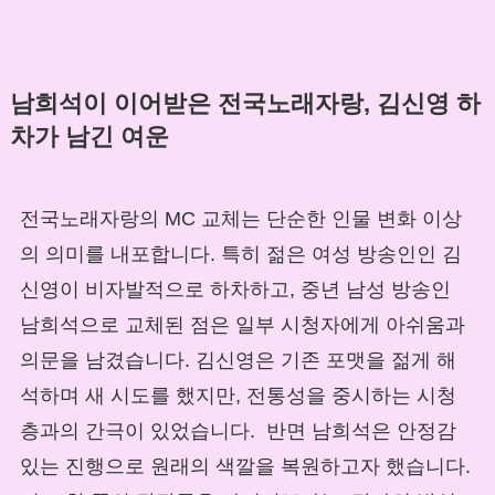
남희석이 이어받은 전국노래자랑, 김신영 하
차가 남긴 여운
전국노래자랑의 MC 교체는 단순한 인물 변화 이상
의 의미를 내포합니다. 특히 젊은 여성 방송인인 김
신영이 비자발적으로 하차하고, 중년 남성 방송인
남희석으로 교체된 점은 일부 시청자에게 아쉬움과
의문을 남겼습니다. 김신영은 기존 포맷을 젊게 해
석하며 새 시도를 했지만, 전통성을 중시하는 시청
층과의 간극이 있었습니다. 반면 남희석은 안정감
있는 진행으로 원래의 색깔을 복원하고자 했습니다.