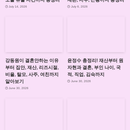
July 14, 2026
July 6, 2026
강동원이 결혼안하는 이유
윤정수 총정리! 재산부터 원
부터 집안, 재산, 리즈시절,
자현과 결혼, 부인 나이, 국
비율, 탈모, 사주, 여친까지
적, 직업, 김숙까지
알아보기
June 30, 2026
June 30, 2026