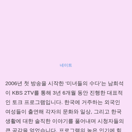
네이트
2006년 첫 방송을 시작한 ‘미녀들의 수다’는 남희석
이 KBS 2TV를 통해 3년 6개월 동안 진행한 대표적
인 토크 프로그램입니다. 한국에 거주하는 외국인
여성들이 출연해 각자의 문화와 일상, 그리고 한국
생활에 대한 솔직한 이야기를 풀어내며 시청자들의
큰 공감을 얻었습니다. 프로그램의 높은 인기에 힘