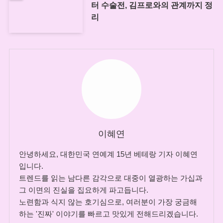
터 수술전, 김프로와의 관계까지 정
리
이혜연
안녕하세요, 대한민국 연예계 15년 베테랑 기자 이혜연
입니다.
트렌드를 읽는 남다른 감각으로 대중이 열광하는 가십과
그 이면의 진실을 집요하게 파고듭니다.
노련함과 식지 않는 호기심으로, 여러분이 가장 궁금해
하는 '진짜' 이야기를 빠르고 맛있게 전해드리겠습니다.