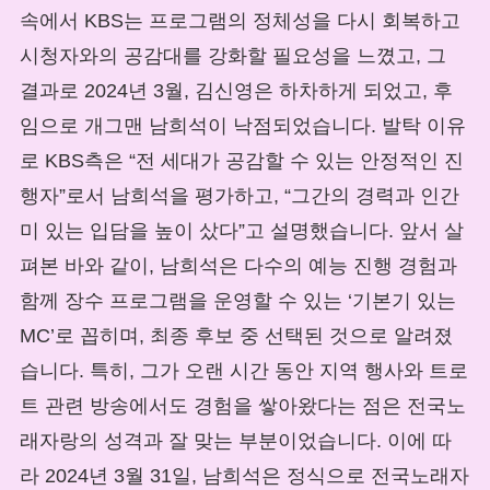
속에서 KBS는 프로그램의 정체성을 다시 회복하고
시청자와의 공감대를 강화할 필요성을 느꼈고, 그
결과로 2024년 3월, 김신영은 하차하게 되었고, 후
임으로 개그맨 남희석이 낙점되었습니다. 발탁 이유
로 KBS측은 “전 세대가 공감할 수 있는 안정적인 진
행자”로서 남희석을 평가하고, “그간의 경력과 인간
미 있는 입담을 높이 샀다”고 설명했습니다. 앞서 살
펴본 바와 같이, 남희석은 다수의 예능 진행 경험과
함께 장수 프로그램을 운영할 수 있는 ‘기본기 있는
MC’로 꼽히며, 최종 후보 중 선택된 것으로 알려졌
습니다. 특히, 그가 오랜 시간 동안 지역 행사와 트로
트 관련 방송에서도 경험을 쌓아왔다는 점은 전국노
래자랑의 성격과 잘 맞는 부분이었습니다. 이에 따
라 2024년 3월 31일, 남희석은 정식으로 전국노래자