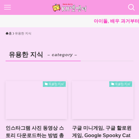
아이돌, 배우 과거부터
홈
유용한 지식
유용한 지식
– category –
유용한 지식
유용한 지식
인스타그램 사진 동영상 스
구글 미니게임, 구글 할로윈
토리 다운로드하는 방법 총
게임, Google Spooky Cat