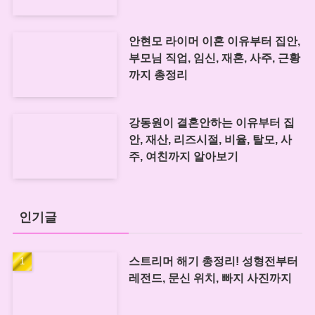
안현모 라이머 이혼 이유부터 집안,
부모님 직업, 임신, 재혼, 사주, 근황
까지 총정리
강동원이 결혼안하는 이유부터 집
안, 재산, 리즈시절, 비율, 탈모, 사
주, 여친까지 알아보기
인기글
스트리머 해기 총정리! 성형전부터
레전드, 문신 위치, 빠지 사진까지