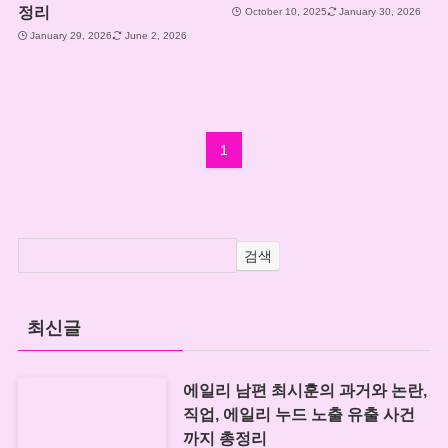
정리
October 10, 2025
January 30, 2026
January 29, 2026
June 2, 2026
1
검색
최신글
에일리 남편 최시훈의 과거와 논란,
직업, 에일리 누드 노출 유출 사건
까지 총정리