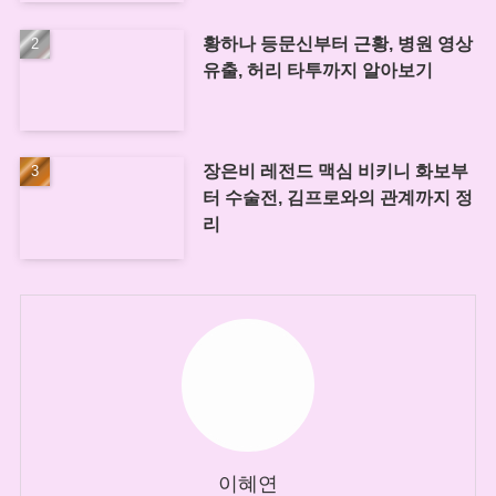
황하나 등문신부터 근황, 병원 영상
유출, 허리 타투까지 알아보기
장은비 레전드 맥심 비키니 화보부
터 수술전, 김프로와의 관계까지 정
리
이혜연