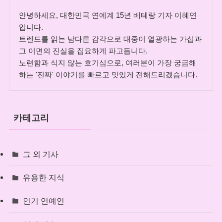
안녕하세요, 대한민국 연예계 15년 베테랑 기자 이혜연
입니다.
트렌드를 읽는 남다른 감각으로 대중이 열광하는 가십과
그 이면의 진실을 집요하게 파고듭니다.
노련함과 식지 않는 호기심으로, 여러분이 가장 궁금해
하는 '진짜' 이야기를 빠르고 맛있게 전해드리겠습니다.
카테고리
그 외 기사
유용한 지식
인기 연예인