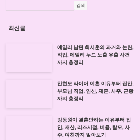
검색
최신글
에일리 남편 최시훈의 과거와 논란,
직업, 에일리 누드 노출 유출 사건
까지 총정리
안현모 라이머 이혼 이유부터 집안,
부모님 직업, 임신, 재혼, 사주, 근황
까지 총정리
강동원이 결혼안하는 이유부터 집
안, 재산, 리즈시절, 비율, 탈모, 사
주, 여친까지 알아보기