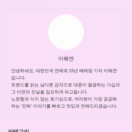
이혜연
안녕하세요, 대한민국 연예계 15년 베테랑 기자 이혜연
입니다.
트렌드를 읽는 남다른 감각으로 대중이 열광하는 가십과
그 이면의 진실을 집요하게 파고듭니다.
노련함과 식지 않는 호기심으로, 여러분이 가장 궁금해
하는 '진짜' 이야기를 빠르고 맛있게 전해드리겠습니다.
카테고리