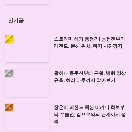
인기글
스트리머 해기 총정리! 성형전부터
레전드, 문신 위치, 빠지 사진까지
황하나 등문신부터 근황, 병원 영상
유출, 허리 타투까지 알아보기
장은비 레전드 맥심 비키니 화보부
터 수술전, 김프로와의 관계까지 정
리