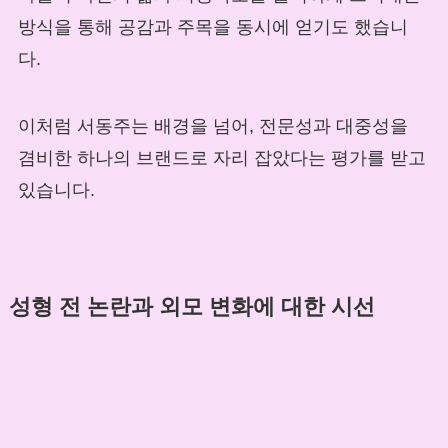
방식을 통해 공감과 주목을 동시에 얻기도 했습니
다.
이처럼 서동주는 배경을 넘어, 전문성과 대중성을
겸비한 하나의 브랜드로 자리 잡았다는 평가를 받고
있습니다.
성형 전 논란과 외모 변화에 대한 시선