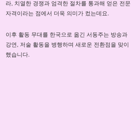
라, 치열한 경쟁과 엄격한 절차를 통과해 얻은 전문
자격이라는 점에서 더욱 의미가 컸는데요.
이후 활동 무대를 한국으로 옮긴 서동주는 방송과
강연, 저술 활동을 병행하며 새로운 전환점을 맞이
했습니다.