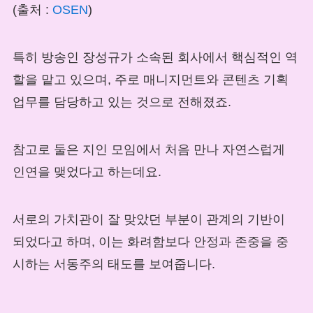
(출처 :
OSEN
)
특히 방송인 장성규가 소속된 회사에서 핵심적인 역
할을 맡고 있으며, 주로 매니지먼트와 콘텐츠 기획
업무를 담당하고 있는 것으로 전해졌죠.
참고로 둘은 지인 모임에서 처음 만나 자연스럽게
인연을 맺었다고 하는데요.
서로의 가치관이 잘 맞았던 부분이 관계의 기반이
되었다고 하며, 이는 화려함보다 안정과 존중을 중
시하는 서동주의 태도를 보여줍니다.