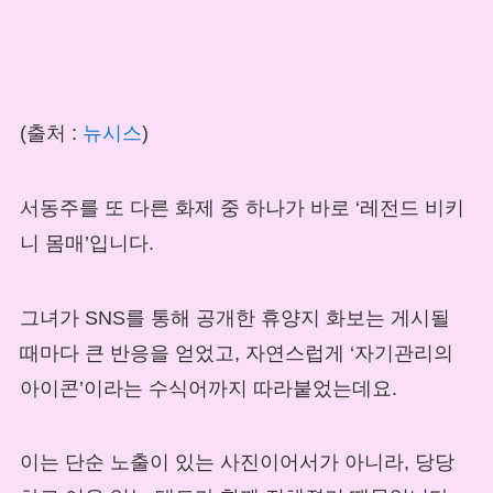
(출처 :
뉴시스
)
서동주를 또 다른 화제 중 하나가 바로 ‘레전드 비키
니 몸매’입니다.
그녀가 SNS를 통해 공개한 휴양지 화보는 게시될
때마다 큰 반응을 얻었고, 자연스럽게 ‘자기관리의
아이콘’이라는 수식어까지 따라붙었는데요.
이는 단순 노출이 있는 사진이어서가 아니라, 당당