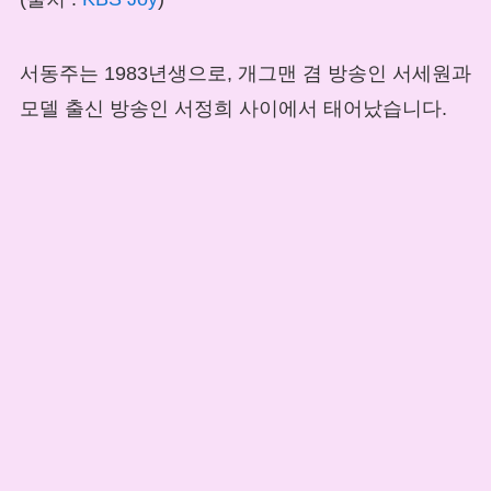
서동주는 1983년생으로, 개그맨 겸 방송인 서세원과
모델 출신 방송인 서정희 사이에서 태어났습니다.