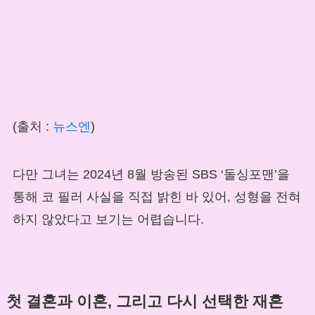
(출처 :
뉴스엔
)
다만 그녀는 2024년 8월 방송된 SBS ‘돌싱포맨’을
통해 코 필러 사실을 직접 밝힌 바 있어, 성형을 전혀
하지 않았다고 보기는 어렵습니다.
첫 결혼과 이혼, 그리고 다시 선택한 재혼