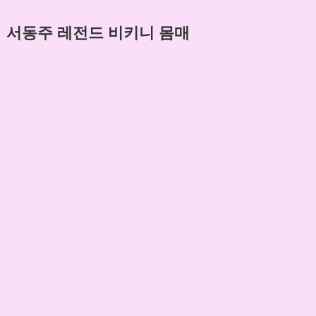
서동주 레전드 비키니 몸매