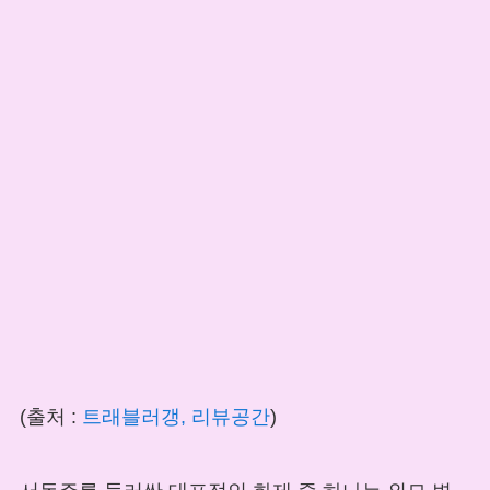
(출처 :
트래블러갱, 리뷰공간
)