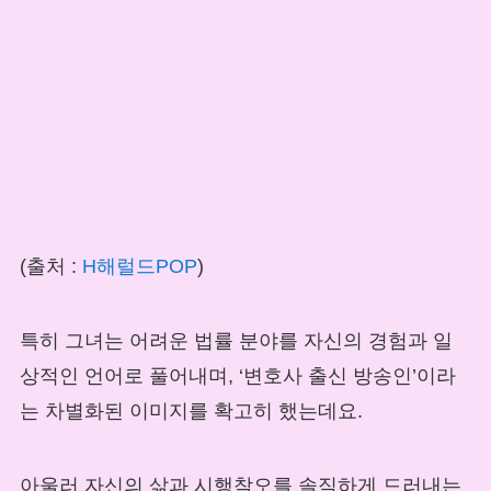
(출처 :
H해럴드POP
)
특히 그녀는 어려운 법률 분야를 자신의 경험과 일
상적인 언어로 풀어내며, ‘변호사 출신 방송인’이라
는 차별화된 이미지를 확고히 했는데요.
아울러 자신의 삶과 시행착오를 솔직하게 드러내는