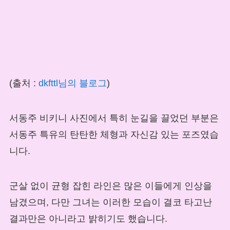
(출처 :
dkfttl님의 블로그
)
서동주 비키니 사진에서 특히 눈길을 끌었던 부분은
서동주 특유의 탄탄한 체형과 자신감 있는 포즈였습
니다.
군살 없이 균형 잡힌 라인은 많은 이들에게 인상을
남겼으며, 다만 그녀는 이러한 모습이 결코 타고난
결과만은 아니라고 밝히기도 했습니다.