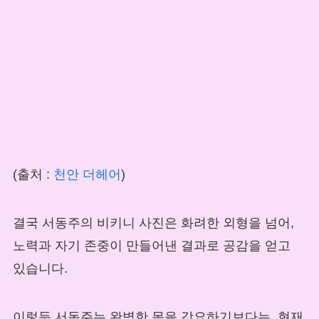
(출처 :
천안 더헤어
)
결국 서동주의 비키니 사진은 화려한 외형을 넘어,
노력과 자기 존중이 만들어낸 결과로 공감을 얻고
있습니다.
이렇듯 서동주는 완벽한 몸을 강요하기보다는, 현재