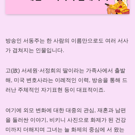
방송인 서동주는 한 사람의 이름만으로도 여러 서사
가 겹쳐지는 인물입니다.
고(故) 서세원·서정희의 딸이라는 가족사에서 출발
해, 미국 변호사라는 이례적인 이력, 방송을 통해 드
러난 주체적인 자기표현 등이 대표적이죠.
여기에 외모 변화에 대한 대중의 관심, 재혼과 남편
을 둘러싼 이야기, 비키니 사진으로 화제가 된 건강
미까지 더해지며 그녀는 늘 화제의 중심에 서 왔는