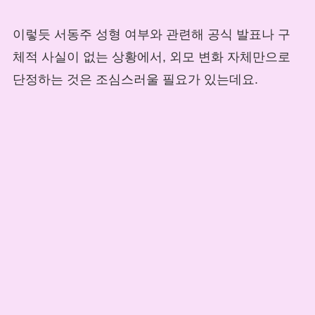
이렇듯 서동주 성형 여부와 관련해 공식 발표나 구
체적 사실이 없는 상황에서, 외모 변화 자체만으로
단정하는 것은 조심스러울 필요가 있는데요.