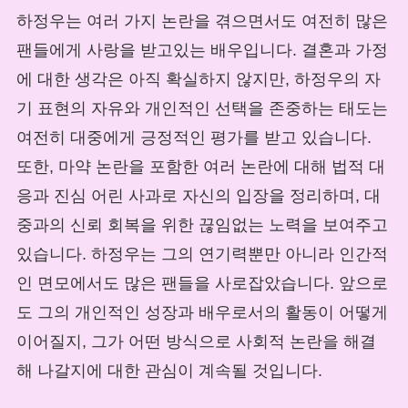
하정우는 여러 가지 논란을 겪으면서도 여전히 많은
팬들에게 사랑을 받고있는 배우입니다. 결혼과 가정
에 대한 생각은 아직 확실하지 않지만, 하정우의 자
기 표현의 자유와 개인적인 선택을 존중하는 태도는
여전히 대중에게 긍정적인 평가를 받고 있습니다.
또한, 마약 논란을 포함한 여러 논란에 대해 법적 대
응과 진심 어린 사과로 자신의 입장을 정리하며, 대
중과의 신뢰 회복을 위한 끊임없는 노력을 보여주고
있습니다. 하정우는 그의 연기력뿐만 아니라 인간적
인 면모에서도 많은 팬들을 사로잡았습니다. 앞으로
도 그의 개인적인 성장과 배우로서의 활동이 어떻게
이어질지, 그가 어떤 방식으로 사회적 논란을 해결
해 나갈지에 대한 관심이 계속될 것입니다.