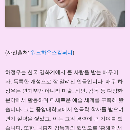
(사진출처:
워크하우스컴퍼니
)
하정우는 한국 영화계에서 큰 사랑을 받는 배우이
자, 독특한 개성으로 잘 알려진 인물입니다. 배우 하
정우는 연기뿐만 아니라 미술, 와인, 감독 등 다양한
분야에서 활동하며 다채로운 예술 세계를 구축해 왔
습니다. 그는 중앙대학교에서 연극학 학사를 받으며
연기 실력을 쌓았고, 이는 그의 경력에 큰 기여를 했
습니다. 또한, 나홍진 감독과의 협업으로 ‘황해’에서