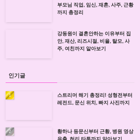
부모님 직업, 임신, 재혼, 사주, 근황
까지 총정리
강동원이 결혼안하는 이유부터 집
안, 재산, 리즈시절, 비율, 탈모, 사
주, 여친까지 알아보기
인기글
스트리머 해기 총정리! 성형전부터
레전드, 문신 위치, 빠지 사진까지
황하나 등문신부터 근황, 병원 영상
유출, 허리 타투까지 알아보기