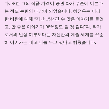
다. 또한 그의 작품 가격이 중견 화가 수준에 이른다
는 점도 논란의 대상이 되었습니다. 하정우는 이러
한 비판에 대해 “지난 15년간 수 많은 이야기를 들었
고, 안 좋은 이야기가 98%정도 될 것 같다”며, 작가
로서의 인정 여부보다는 자신만의 예술 세계를 꾸준
히 이어가는 데 의미를 두고 있다고 밝혔습니다.