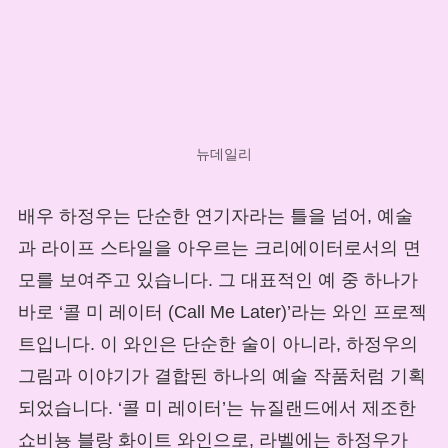
뉴데일리
배우 하정우는 단순한 연기자라는 틀을 넘어, 예술
과 라이프 스타일을 아우르는 크리에이터로서의 면
모를 보여주고 있습니다. 그 대표적인 예 중 하나가
바로 ‘콜 미 레이터 (Call Me Later)’라는 와인 프로젝
트입니다. 이 와인은 단순한 술이 아니라, 하정우의
그림과 이야기가 결합된 하나의 예술 작품처럼 기획
되었습니다. ‘콜 미 레이터’는 뉴질랜드에서 제조한
쇼비뇽 블랑 화이트 와인으로, 라벨에는 하정우가