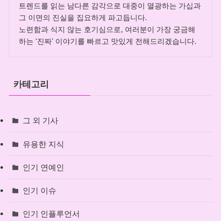
트렌드를 읽는 남다른 감각으로 대중이 열광하는 가십과
그 이면의 진실을 집요하게 파고듭니다.
노련함과 식지 않는 호기심으로, 여러분이 가장 궁금해
하는 '진짜' 이야기를 빠르고 맛있게 전해드리겠습니다.
카테고리
그 외 기사
유용한 지식
인기 연예인
인기 이슈
인기 인플루언서