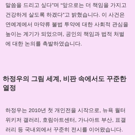
말씀을 드리고 싶다”며 “앞으로는 더 책임을 가지고
건강하게 살도록 하겠다”고 밝혔습니다. 이 사건은
연예계에서 마약류 불법 투약에 대한 사회적 관심을
높이는 계기가 되었으며, 공인의 책임과 법적 처벌
에 대한 논의를 촉발하였습니다.
하정우의 그림 세계, 비판 속에서도 꾸준한
열정
하정우는 2010년 첫 개인전을 시작으로, 뉴욕 월터
위키저 갤러리, 호림아트센터, 가나아트 부산, 표갤
러리 등 국내외에서 꾸준히 전시를 이어왔습니다.