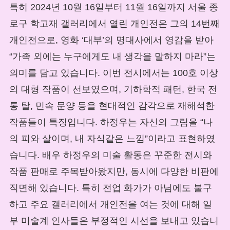
특히 2024년 10월 16일부터 11월 16일까지 서울 종
로구 학고재 갤러리에서 열린 개인전은 그의 14번째
개인전으로, 영화 ‘대부’의 명대사에서 영감을 받아
“가족 외에는 누구에게도 내 생각을 말하지 마라”는
의미를 담고 있습니다. 이번 전시에서는 100호 이상
의 대형 작품이 선보였으며, 기하학적 패턴, 한국 전
통 탈, 민속 문양 등을 현대적인 감각으로 재해석한
작품들이 특징입니다. 하정우는 자신의 그림을 “나
의 피와 살이며, 내 자식같은 느낌”이라고 표현하였
습니다. 배우 하정우의 미술 활동은 꾸준한 전시와
작품 판매로 주목받아왔지만, 동시에 다양한 비판에
직면해 있습니다. 특히 전업 화가가 아님에도 불구
하고 주요 갤러리에서 개인전을 여는 것에 대해 일
부 미술계 인사들은 부정적인 시선을 보내고 있습니