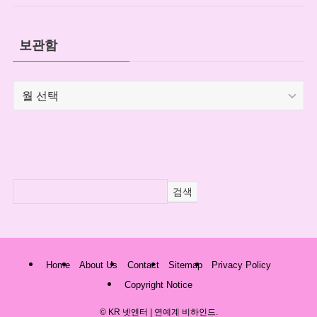
보관함
보
관
함
검색
Home
About Us
Contact
Sitemap
Privacy Policy
Copyright Notice
©
KR 넷엔터 | 연예계 비하인드.