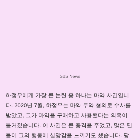
SBS News
하정우에게 가장 큰 논란 중 하나는 마약 사건입니
다. 2020년 7월, 하정우는 마약 투약 혐의로 수사를
받았고, 그가 마약을 구매하고 사용했다는 의혹이
불거졌습니다. 이 사건은 큰 충격을 주었고, 많은 팬
들이 그의 행동에 실망감을 느끼기도 했습니다. 당