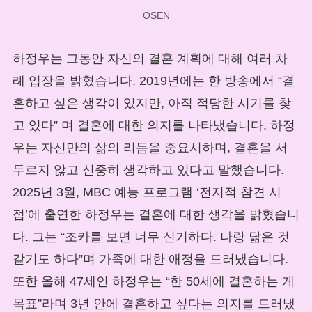
OSEN
하정우는 그동안 자신의 결혼 계획에 대해 여러 차
례 입장을 밝혔습니다. 2019년에는 한 방송에서 “결
혼하고 싶은 생각이 있지만, 아직 적당한 시기를 찾
고 있다” 며 결혼에 대한 의지를 나타냈습니다. 하정
우는 자신만의 삶의 리듬을 중요시하며, 결혼을 서
두르지 않고 신중히 생각하고 있다고 말했습니다.
2025년 3월, MBC 예능 프로그램 ‘전지적 참견 시
점’에 출연한 하정우는 결혼에 대한 생각을 밝혔습니
다. 그는 “조카를 보면 너무 신기하다. 나랑 닮은 것
같기도 하다”며 가족에 대한 애정을 드러냈습니다.
또한 올해 47세인 하정우는 “한 50세에 결혼하는 게
목표”라며 3년 안에 결혼하고 싶다는 의지를 드러냈