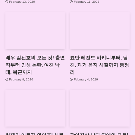
February 13, 2026
February 11, 2026
배우 김선호의 모든 것! 출연
쵸단 레전드 비키니부터, 남
작부터 인성 논란, 여친 낙
친, 과거 음지 시절까지 총정
태, 복근까지
리
February 9, 2026
February 4, 2026