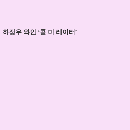
하정우 와인 ‘콜 미 레이터’