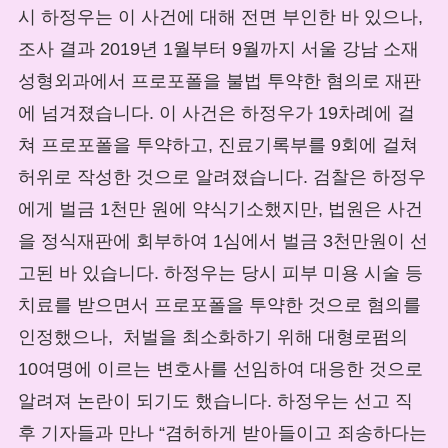
시 하정우는 이 사건에 대해 전면 부인한 바 있으나,
조사 결과 2019년 1월부터 9월까지 서울 강남 소재
성형외과에서 프로포폴을 불법 투약한 혐의로 재판
에 넘겨졌습니다. 이 사건은 하정우가 19차례에 걸
쳐 프로포폴을 투약하고, 진료기록부를 9회에 걸쳐
허위로 작성한 것으로 알려졌습니다. 검찰은 하정우
에게 벌금 1천만 원에 약식기소했지만, 법원은 사건
을 정식재판에 회부하여 1심에서 벌금 3천만원이 선
고된 바 있습니다. 하정우는 당시 피부 미용 시술 등
치료를 받으면서 프로포폴을 투약한 것으로 혐의를
인정했으나, 처벌을 최소화하기 위해 대형로펌의
10여명에 이르는 변호사를 선임하여 대응한 것으로
알려져 논란이 되기도 했습니다. 하정우는 선고 직
후 기자들과 만나 “겸허하게 받아들이고 죄송하다는