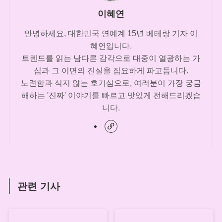
이혜연
안녕하세요, 대한민국 연예계 15년 베테랑 기자 이
혜연입니다.
트렌드를 읽는 남다른 감각으로 대중이 열광하는 가
십과 그 이면의 진실을 집요하게 파고듭니다.
노련함과 식지 않는 호기심으로, 여러분이 가장 궁금
해하는 '진짜' 이야기를 빠르고 맛있게 전해드리겠습
니다.
관련 기사