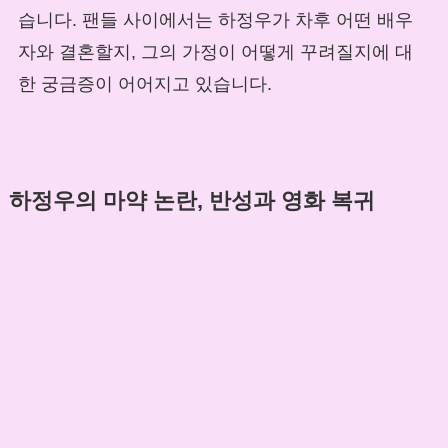
습니다. 팬들 사이에서는 하정우가 차후 어떤 배우
자와 결혼할지, 그의 가정이 어떻게 꾸려질지에 대
한 궁금증이 어어지고 있습니다.
하정우의 마약 논란, 반성과 영화 복귀