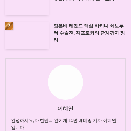
장은비 레전드 맥심 비키니 화보부
터 수술전, 김프로와의 관계까지 정
리
이혜연
안녕하세요, 대한민국 연예계 15년 베테랑 기자 이혜연
입니다.