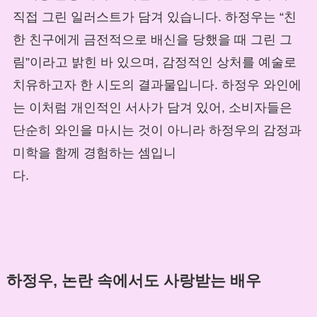
직접 그린 일러스트가 담겨 있습니다. 하정우는 “친
한 친구에게 금전적으로 배신을 당했을 때 그린 그
림”이라고 밝힌 바 있으며, 감정적인 상처를 예술로
치유하고자 한 시도의 결과물입니다. 하정우 와인에
는 이처럼 개인적인 서사가 담겨 있어, 소비자들은
단순히 와인을 마시는 것이 아니라 하정우의 감정과
미학을 함께 경험하는 셈입니
다.
하정우, 논란 속에서도 사랑받는 배우