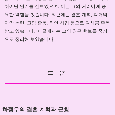
뛰어난 연기를 선보였으며, 이는 그의 커리어에 중
요한 역할을 했습니다. 최근에는 결혼 계획, 과거의
마약 논란, 그림 활동, 와인 사업 등으로 다시금 주목
받고 있습니다. 이 글에서는 그의 최근 행보를 중심
으로 정리해 보았습니다.
목차
하정우의 결혼 계획과 근황